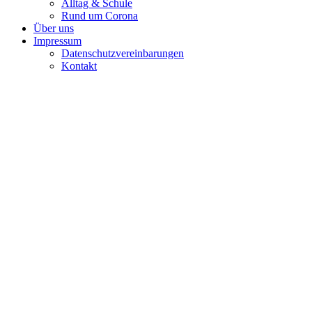
Alltag & Schule
Rund um Corona
Über uns
Impressum
Datenschutzvereinbarungen
Kontakt