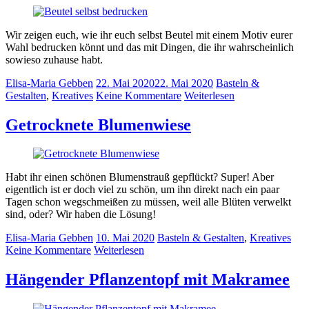
Wir zeigen euch, wie ihr euch selbst Beutel mit einem Motiv eurer
Wahl bedrucken könnt und das mit Dingen, die ihr wahrscheinlich
sowieso zuhause habt.
Elisa-Maria Gebben
22. Mai 2020
22. Mai 2020
Basteln &
Gestalten
,
Kreatives
Keine Kommentare
Weiterlesen
Getrocknete Blumenwiese
Habt ihr einen schönen Blumenstrauß gepflückt? Super! Aber
eigentlich ist er doch viel zu schön, um ihn direkt nach ein paar
Tagen schon wegschmeißen zu müssen, weil alle Blüten verwelkt
sind, oder? Wir haben die Lösung!
Elisa-Maria Gebben
10. Mai 2020
Basteln & Gestalten
,
Kreatives
Keine Kommentare
Weiterlesen
Hängender Pflanzentopf mit Makramee