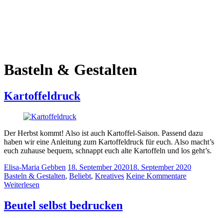
Basteln & Gestalten
Kartoffeldruck
Der Herbst kommt! Also ist auch Kartoffel-Saison. Passend dazu
haben wir eine Anleitung zum Kartoffeldruck für euch. Also macht’s
euch zuhause bequem, schnappt euch alte Kartoffeln und los geht’s.
Elisa-Maria Gebben
18. September 2020
18. September 2020
Basteln & Gestalten
,
Beliebt
,
Kreatives
Keine Kommentare
Weiterlesen
Beutel selbst bedrucken