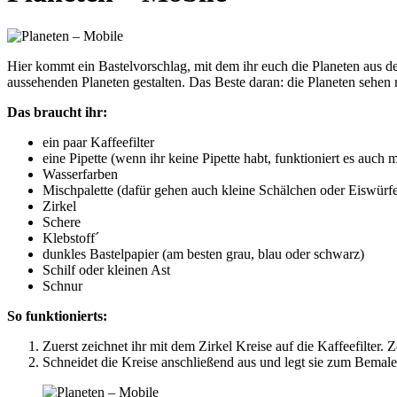
Hier kommt ein Bastelvorschlag, mit dem ihr euch die Planeten aus de
aussehenden Planeten gestalten. Das Beste daran: die Planeten sehen ni
Das braucht ihr:
ein paar Kaffeefilter
eine Pipette (wenn ihr keine Pipette habt, funktioniert es auch 
Wasserfarben
Mischpalette (dafür gehen auch kleine Schälchen oder Eiswürfe
Zirkel
Schere
Klebstoff´
dunkles Bastelpapier (am besten grau, blau oder schwarz)
Schilf oder kleinen Ast
Schnur
So funktionierts:
Zuerst zeichnet ihr mit dem Zirkel Kreise auf die Kaffeefilter
Schneidet die Kreise anschließend aus und legt sie zum Bemale