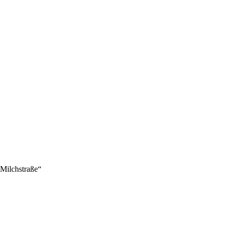
„Milchstraße“