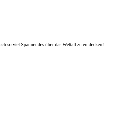
och so viel Spannendes über das Weltall zu entdecken!