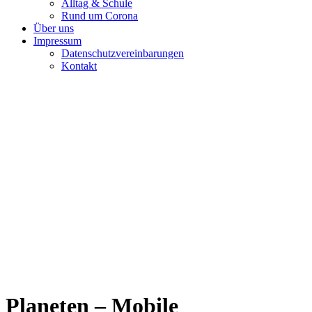
Alltag & Schule
Rund um Corona
Über uns
Impressum
Datenschutzvereinbarungen
Kontakt
Planeten – Mobile