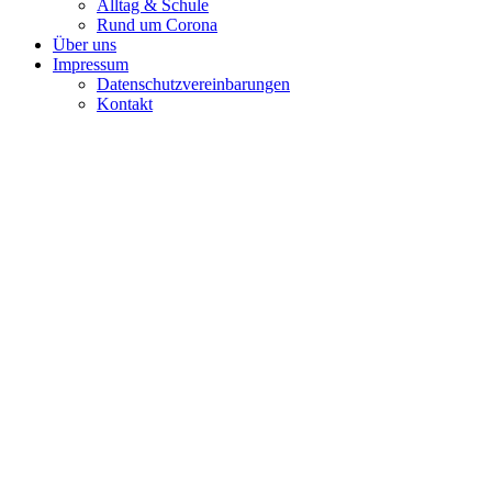
Alltag & Schule
Rund um Corona
Über uns
Impressum
Datenschutzvereinbarungen
Kontakt