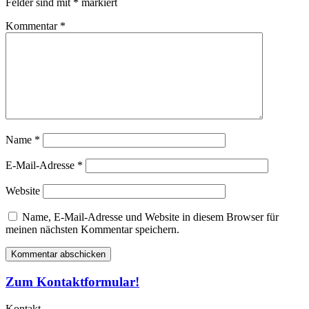
Felder sind mit
*
markiert
Kommentar
*
Name
*
E-Mail-Adresse
*
Website
Name, E-Mail-Adresse und Website in diesem Browser für
meinen nächsten Kommentar speichern.
Zum Kontaktformular!
Kontakt