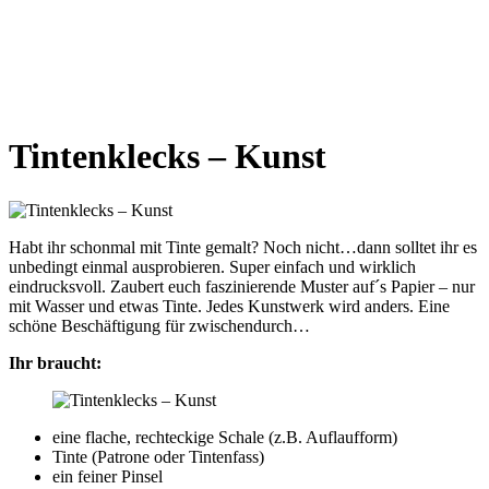
Tintenklecks – Kunst
Habt ihr schonmal mit Tinte gemalt? Noch nicht…dann solltet ihr es
unbedingt einmal ausprobieren. Super einfach und wirklich
eindrucksvoll. Zaubert euch faszinierende Muster auf´s Papier – nur
mit Wasser und etwas Tinte. Jedes Kunstwerk wird anders. Eine
schöne Beschäftigung für zwischendurch…
Ihr braucht:
eine flache, rechteckige Schale (z.B. Auflaufform)
Tinte (Patrone oder Tintenfass)
ein feiner Pinsel