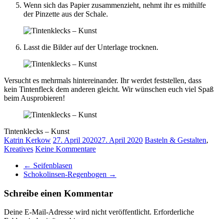
Wenn sich das Papier zusammenzieht, nehmt ihr es mithilfe
der Pinzette aus der Schale.
Lasst die Bilder auf der Unterlage trocknen.
Versucht es mehrmals hintereinander. Ihr werdet feststellen, dass
kein Tintenfleck dem anderen gleicht. Wir wünschen euch viel Spaß
beim Ausprobieren!
Tintenklecks – Kunst
Katrin Kerkow
27. April 2020
27. April 2020
Basteln & Gestalten
,
Kreatives
Keine Kommentare
←
Seifenblasen
Schokolinsen-Regenbogen
→
Schreibe einen Kommentar
Deine E-Mail-Adresse wird nicht veröffentlicht.
Erforderliche