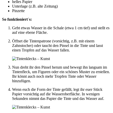
helles Papier
Unterlage (z.B. alte Zeitung)
Pinzette
So funktioniert´s:
Gebt etwas Wasser in die Schale (etwa 1 cm tief) und stellt es
auf eine ebene Fläche.
Öffnet die Tintenpatrone (vorsichtig, z.B. mit einem
Zahnstocher) oder taucht den Pinsel in die Tinte und lasst
einen Tropfen auf das Wasser fallen.
Nun dreht ihr den Pinsel herum und bewegt ihn langsam im
Tintenfleck, um Figuren oder ein schönes Muster zu erstellen.
Ihr könnt auch noch mehr Tropfen Tinte oder Wasser
hinzufügen.
Wenn euch die Form der Tinte gefällt, legt ihr euer Stück
Papier vorsichtig auf die Wasseroberfläche. In wenigen
Sekunden nimmt das Papier die Tinte und das Wasser auf.