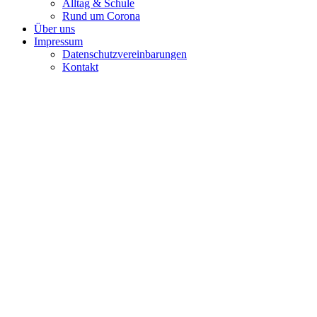
Alltag & Schule
Rund um Corona
Über uns
Impressum
Datenschutzvereinbarungen
Kontakt