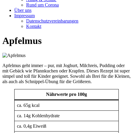
Rund um Corona
Über uns
Impressum
Datenschutzvereinbarungen
Kontakt
Apfelmus
Apfelmus geht immer – pur, mit Joghurt, Milchreis, Pudding oder
mit Gebäck wie Pfannkuchen oder Krapfen. Dieses Rezept ist super
simpel und toll für Kinder geeignet. Sowohl als Brei für die Kleinen,
als auch als Schnippel-Übung für die Größeren.
Nährwerte
pro 100g
ca. 65g kcal
ca. 14g Kohlenhydrate
ca. 0,4g Eiweiß