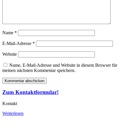
Name
*
E-Mail-Adresse
*
Website
Name, E-Mail-Adresse und Website in diesem Browser für
meinen nächsten Kommentar speichern.
Zum Kontaktformular!
Kontakt
Weiterlesen