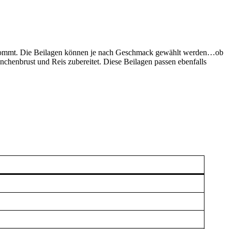
 bekommt. Die Beilagen können je nach Geschmack gewählt werden…ob
nchenbrust und Reis zubereitet. Diese Beilagen passen ebenfalls