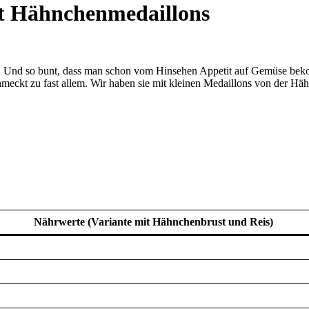
t Hähnchenmedaillons
meckt. Und so bunt, dass man schon vom Hinsehen Appetit auf Gemüse
meckt zu fast allem. Wir haben sie mit kleinen Medaillons von der Häh
Nährwerte (Variante mit Hähnchenbrust und Reis)