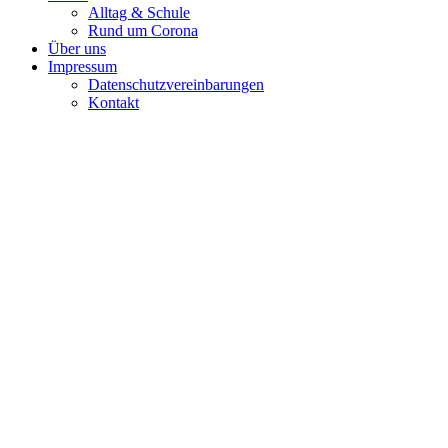
Alltag & Schule
Rund um Corona
Über uns
Impressum
Datenschutzvereinbarungen
Kontakt