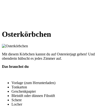
Osterkörbchen
Mit diesem Körbchen kannst du auf Ostereierjagt gehen! Und
obendrein hübscht es jedes Zimmer auf.
Das brauchst du
Vorlage (zum Herunterladen)
Tonkarton
Geschenkpapier
Bleistift oder dünnen Filsstift
Schere
Locher