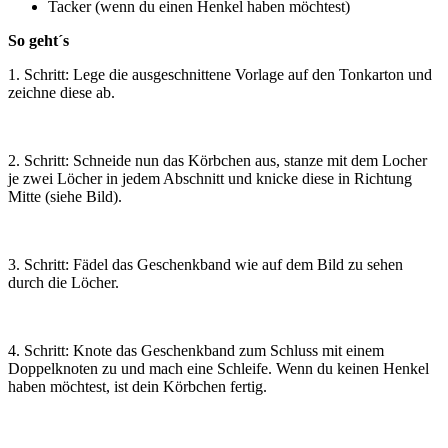
Tacker (wenn du einen Henkel haben möchtest)
So geht´s
1. Schritt: Lege die ausgeschnittene Vorlage auf den Tonkarton und
zeichne diese ab.
2. Schritt: Schneide nun das Körbchen aus, stanze mit dem Locher
je zwei Löcher in jedem Abschnitt und knicke diese in Richtung
Mitte (siehe Bild).
3. Schritt: Fädel das Geschenkband wie auf dem Bild zu sehen
durch die Löcher.
4. Schritt: Knote das Geschenkband zum Schluss mit einem
Doppelknoten zu und mach eine Schleife. Wenn du keinen Henkel
haben möchtest, ist dein Körbchen fertig.