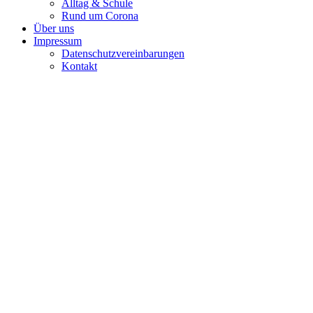
Alltag & Schule
Rund um Corona
Über uns
Impressum
Datenschutzvereinbarungen
Kontakt