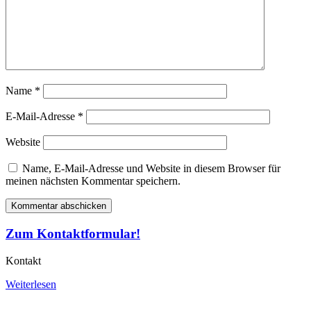
Name
*
E-Mail-Adresse
*
Website
Name, E-Mail-Adresse und Website in diesem Browser für
meinen nächsten Kommentar speichern.
Zum Kontaktformular!
Kontakt
Weiterlesen