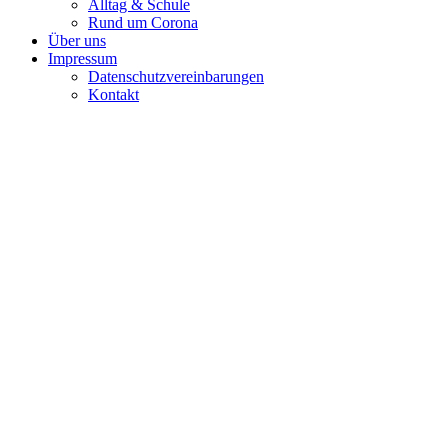
Alltag & Schule
Rund um Corona
Über uns
Impressum
Datenschutzvereinbarungen
Kontakt